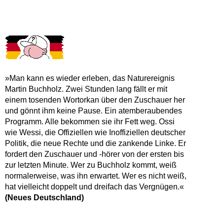
»Man kann es wieder erleben, das Naturereignis
Martin Buchholz. Zwei Stunden lang fällt er mit
einem tosenden Wortorkan über den Zuschauer her
und gönnt ihm keine Pause. Ein atemberaubendes
Programm. Alle bekommen sie ihr Fett weg. Ossi
wie Wessi, die Offiziellen wie Inoffiziellen deutscher
Politik, die neue Rechte und die zankende Linke. Er
fordert den Zuschauer und -hörer von der ersten bis
zur letzten Minute. Wer zu Buchholz kommt, weiß
normalerweise, was ihn erwartet. Wer es nicht weiß,
hat vielleicht doppelt und dreifach das Vergnügen.«
(Neues Deutschland)