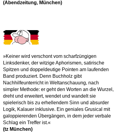
(Abendzeitung, München)
»Keiner wird verschont vom scharfzüngigen
Linksdenker, der witzige Aphorismen, satirische
Spitzen und doppeldeutige Pointen am laufenden
Band produziert. Denn Buchholz gibt
Nachhilfeunterricht in Weltanschauung, nach
simpler Methode: er geht den Worten an die Wurzel,
dreht und erweitert, wendet und wandelt sie
spielerisch bis zu erhellendem Sinn und absurder
Logik, Kalauer inklusive. Ein geniales Grusical mit
galoppierenden Übergängen, in dem jeder verbale
Schlag ein Treffer ist.«
(tz München)