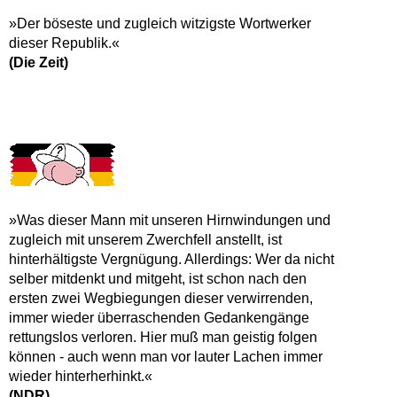
»Der böseste und zugleich witzigste Wortwerker
dieser Republik.«
(Die Zeit)
»Was dieser Mann mit unseren Hirnwindungen und
zugleich mit unserem Zwerchfell anstellt, ist
hinterhältigste Vergnügung. Allerdings: Wer da nicht
selber mitdenkt und mitgeht, ist schon nach den
ersten zwei Wegbiegungen dieser verwirrenden,
immer wieder überraschenden Gedankengänge
rettungslos verloren. Hier muß man geistig folgen
können - auch wenn man vor lauter Lachen immer
wieder hinterherhinkt.«
(NDR)