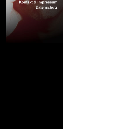
Kontakt & Impressum
Datenschutz