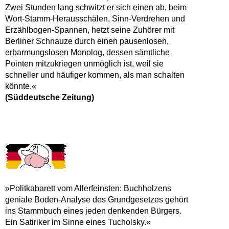
Zwei Stunden lang schwitzt er sich einen ab, beim
Wort-Stamm-Herausschälen, Sinn-Verdrehen und
Erzählbogen-Spannen, hetzt seine Zuhörer mit
Berliner Schnauze durch einen pausenlosen,
erbarmungslosen Monolog, dessen sämtliche
Pointen mitzukriegen unmöglich ist, weil sie
schneller und häufiger kommen, als man schalten
könnte.«
(Süddeutsche Zeitung)
»Politkabarett vom Allerfeinsten: Buchholzens
geniale Boden-Analyse des Grundgesetzes gehört
ins Stammbuch eines jeden denkenden Bürgers.
Ein Satiriker im Sinne eines Tucholsky.«