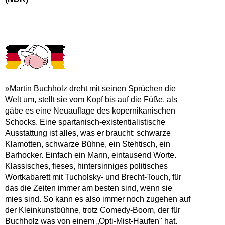
»Martin Buchholz dreht mit seinen Sprüchen die
Welt um, stellt sie vom Kopf bis auf die Füße, als
gäbe es eine Neuauflage des kopernikanischen
Schocks. Eine spartanisch-existentialistische
Ausstattung ist alles, was er braucht: schwarze
Klamotten, schwarze Bühne, ein Stehtisch, ein
Barhocker. Einfach ein Mann, eintausend Worte.
Klassisches, fieses, hintersinniges politisches
Wortkabarett mit Tucholsky- und Brecht-Touch, für
das die Zeiten immer am besten sind, wenn sie
mies sind. So kann es also immer noch zugehen auf
der Kleinkunstbühne, trotz Comedy-Boom, der für
Buchholz was von einem „Opti-Mist-Haufen" hat.