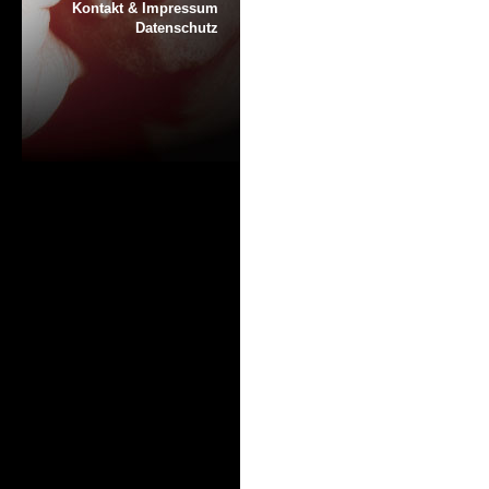
Kontakt & Impressum
Datenschutz