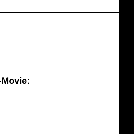
"-Movie: